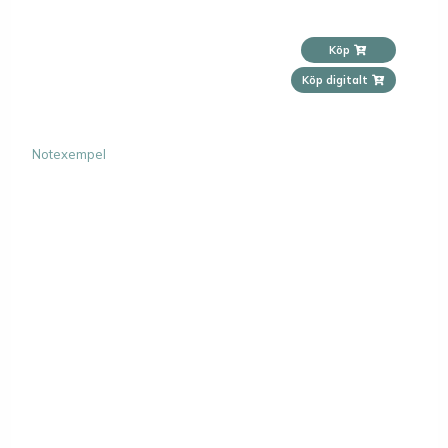
Köp
Köp digitalt
Notexempel