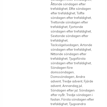
Åttonde söndagen efter
trefaldighet, Elfte söndagen
efter trefaldighet, Tolfte
söndagen efter trefaldighet,
Trettonde söndagen efter
trefaldighet, Fjortonde
söndagen efter trefaldighet,
Sextonde söndagen efter
trefaldighet,
Tacksägelsedagen, Artonde
söndagen efter trefaldighet,
Nittonde söndagen efter
trefaldighet, Tjugoförsta
söndagen efter trefaldighet,
Söndagen före
domssöndagen,
Domssöndagen, Andra
advent, Tredje advent, Fjärde
advent, Annandag jul,
Söndagen efter jul, Söndagen
efter nyår, Tredje söndagen i
fastan, Första söndagen efter
trefaldighet, Tjugoandra