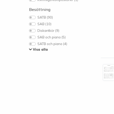
Besättning
SATB (90)
SAB (10)
Diskantkör (9)
SAB och piano (5)
SATB och piano (4)
Visa alla